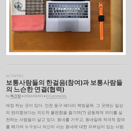
ACTIVITIES
보통사람들의 한걸음(참여)과 보통사람들
의 느슨한 연결(협력)
by
똑간장
•
2026/04/01
•
0 Comments
애정 하는 곳이 있다. 인천 동구 배다리 책방골목. 그 곳에는 일상
의 편리함보다는 의도적 불편함을 즐기며(?) 공동체적 의미를 실
천하는 사람들이 살고 있다. 동네를 가꾸고, 동네일에 적극적 참여
를 해가며 누구보나 자신이 사는 동네에 대한 자부심이 있는 사람