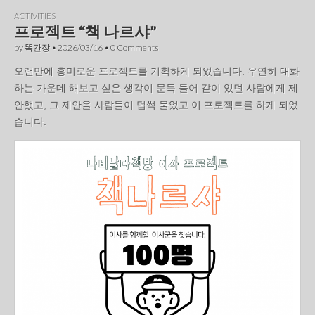
ACTIVITIES
프로젝트 “책 나르샤”
by
똑간장
•
2026/03/16
•
0 Comments
오랜만에 흥미로운 프로젝트를 기획하게 되었습니다. 우연히 대화
하는 가운데 해보고 싶은 생각이 문득 들어 같이 있던 사람에게 제
안했고, 그 제안을 사람들이 덥썩 물었고 이 프로젝트를 하게 되었
습니다.