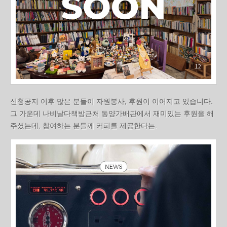
신청공지 이후 많은 분들이 자원봉사, 후원이 이어지고 있습니다.
그 가운데 나비날다책방근처 동양가배관에서 재미있는 후원을 해
주셨는데, 참여하는 분들께 커피를 제공한다는.