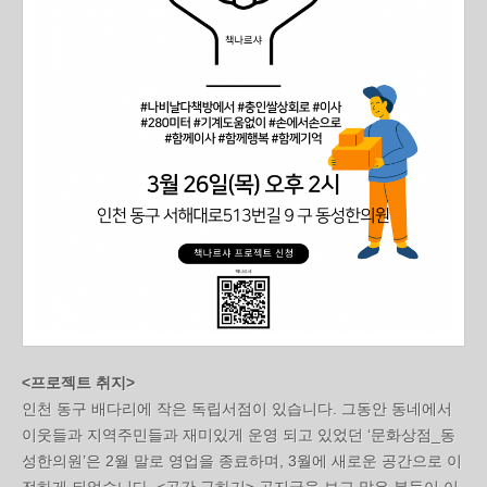
<프로젝트 취지>
인천 동구 배다리에 작은 독립서점이 있습니다. 그동안 동네에서
이웃들과 지역주민들과 재미있게 운영 되고 있었던 ‘문화상점_동
성한의원’은 2월 말로 영업을 종료하며, 3월에 새로운 공간으로 이