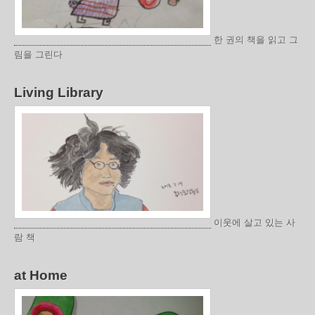
한 권의 책을 읽고 그
림을 그린다
Living Library
이웃에 살고 있는 사
람 책
at Home