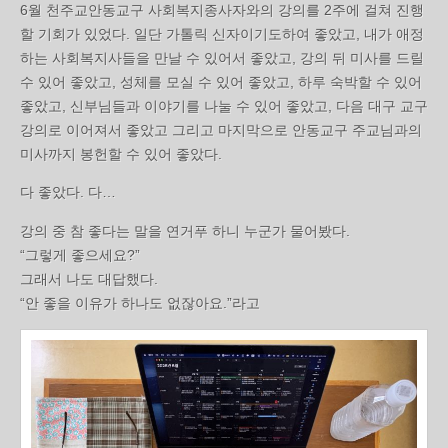
6월 천주교안동교구 사회복지종사자와의 강의를 2주에 걸쳐 진행
할 기회가 있었다. 일단 가톨릭 신자이기도하여 좋았고, 내가 애정
하는 사회복지사들을 만날 수 있어서 좋았고, 강의 뒤 미사를 드릴
수 있어 좋았고, 성체를 모실 수 있어 좋았고, 하루 숙박할 수 있어
좋았고, 신부님들과 이야기를 나눌 수 있어 좋았고, 다음 대구 교구
강의로 이어져서 좋았고 그리고 마지막으로 안동교구 주교님과의
미사까지 봉헌할 수 있어 좋았다.
다 좋았다. 다…
강의 중 참 좋다는 말을 연거푸 하니 누군가 물어봤다.
“그렇게 좋으세요?”
그래서 나도 대답했다.
“안 좋을 이유가 하나도 없잖아요.”라고